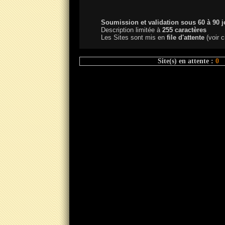
Soumission et validation sous 60 à 90 j
Description limitée à
255 caractères
Les Sites sont mis en
file d'attente
(voir c
Site(s) en attente :
0